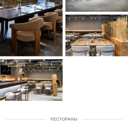
РЕСТОРАНЫ