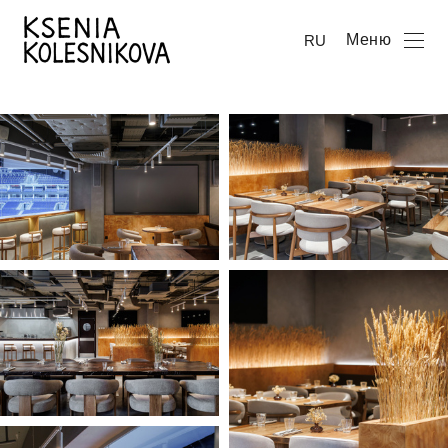
Меню
RU