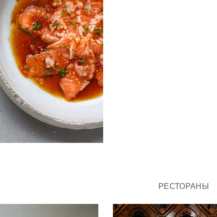
РЕСТОРАНЫ