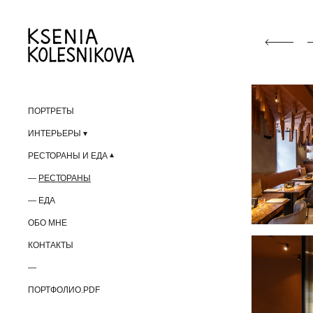
ПОРТРЕТЫ
ИНТЕРЬЕРЫ
РЕСТОРАНЫ И ЕДА
РЕСТОРАНЫ
ЕДА
ОБО МНЕ
КОНТАКТЫ
—
ПОРТФОЛИО.PDF