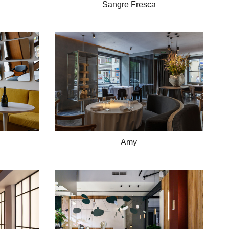
Sangre Fresca
Amy