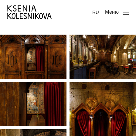
Меню
RU