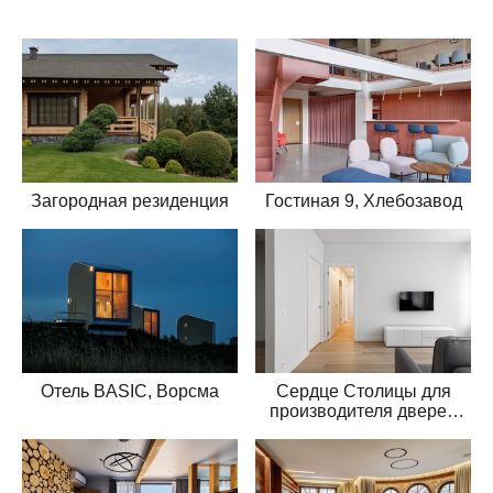
Гостиная 9, Хлебозавод
Загородная резиденция
Отель BASIC, Ворсма
Сердце Столицы для
производителя дверей
Волховец