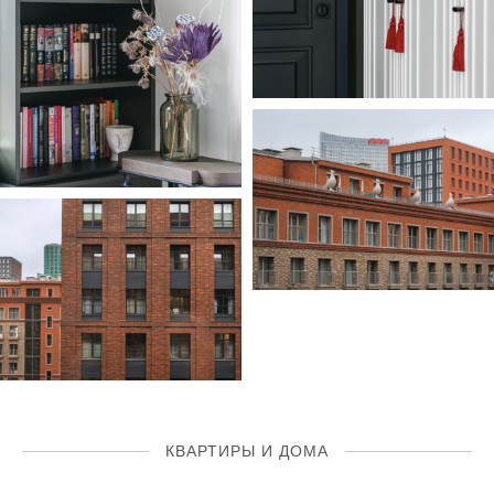
КВАРТИРЫ И ДОМА