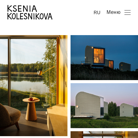
Меню
RU