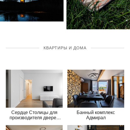
КВАРТИРЫ И ДОМА
Сердце Столицы для
Банный комплекс
производителя дверей
Адмирал
Волховец