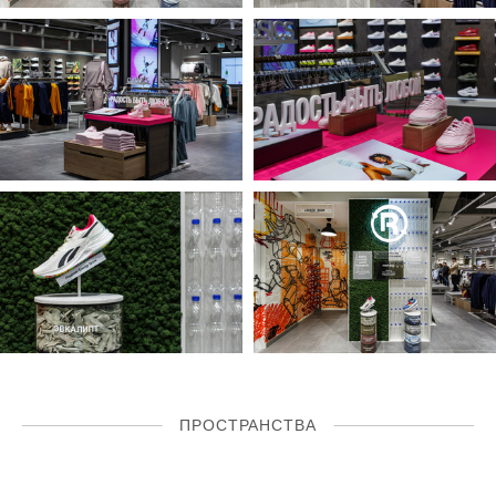
ПРОСТРАНСТВА