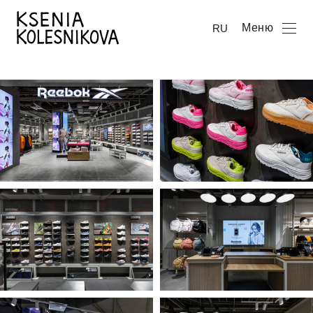
Меню
RU