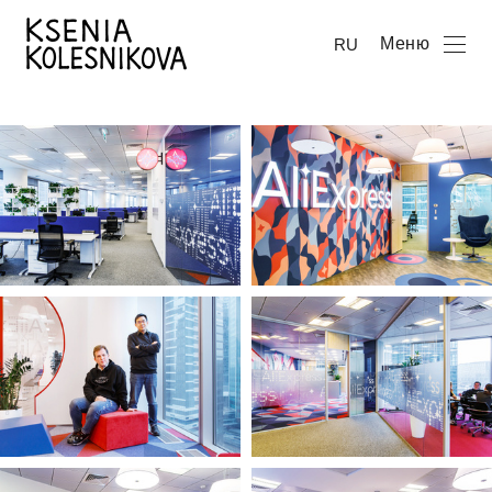
Меню
RU