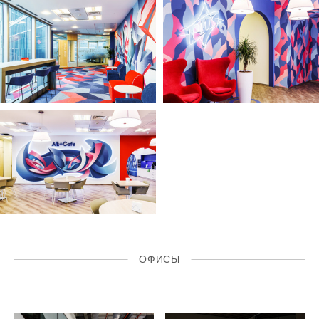
ОФИСЫ